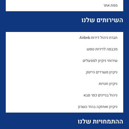
מפת אתר
השירותים שלנו
חברת ניהול דירות Airbnb
מכבסה לדירות נופש
שירותי ניקיון למפעלים
ניקיון משרדים הייטק
ניקיון חנויות
ניהול בניינים כפר סבא
ניקיון ואחזקה בהוד השרון
ההתמחויות שלנו