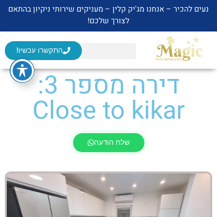
נעים להכיר – אנחנו מג'יק קלין – מעניקים שירותי ניקיון בהתאם
לצורך שלכם!
התקשרו עכשיו!
דירה מספר 3:
Close to kikar
שלח הודעה