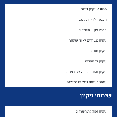
airbnb ניקיון דירות
מכבסה לדירות נופש
חברת ניקיון משרדים
ניקיון משרדים לאחר שיפוץ
ניקיון חנויות
ניקיון למפעלים
ניקיון ואחזקה נווה זמר רעננה
ניהול בניינים גליל ים הרצליה
שירותי ניקיון
ניקיון ואחזקת משרדים