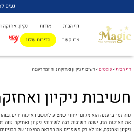
נעים לה
דף הבית
אודות
נקיון, אחזקה ו
צרו קשר
הדירות שלנו
דף הבית
»
פוסטים
»
חשיבות ניקיון ואחזקה נווה זמר רעננה
חשיבות ניקיון ואחזקה
נווה זמר ברעננה הוא מקום ייחודי שמציע לתושביו איכות חיים גבוהה
את האיכות הזו, ישנה חשיבות רבה לשירותי ניקיון ואחזקה נווה ז
ניקיון ואחזקה, אנו לא רק משפרים את המראה החיצוני של הבניינים