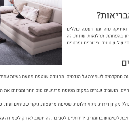
בריאות?
ואחזקה נווה זמר רעננה כוללים
יע בהפחתת תחלואות שונות. זה
די של שטחים ציבוריים ופרטיים
ם
נות מתקדמים לשמירה על הנכסים. תחזוקה שוטפת מונעת בעיות עתידיו
יים. תושבים שגרים במקום מטופח מרגישים טוב יותר ומבינים את הע
ולל ניקיון דירות, ניקוי חלונות, שטיפת מרפסות, ניקוי שטיחים ועוד
ויבת לשימוש בחומרים ידידותיים לסביבה. זה חשוב לא רק לשמירה על