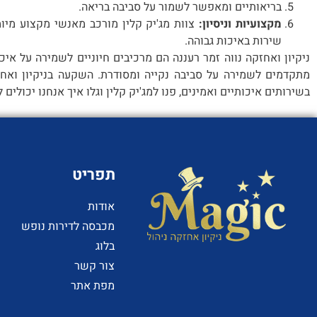
בריאותיים ומאפשר לשמור על סביבה בריאה.
מקצועיות וניסיון:
צוות מג'יק קלין מורכב מאנשי מקצוע מיומ
שירות באיכות גבוהה.
ניקיון ואחזקה נווה זמר רעננה הם מרכיבים חיוניים לשמירה על איכ
מתקדמים לשמירה על סביבה נקייה ומסודרת. השקעה בניקיון ואח
בשירותים איכותיים ואמינים, פנו למג'יק קלין וגלו איך אנחנו יכולים
תפריט
אודות
מכבסה לדירות נופש
בלוג
צור קשר
מפת אתר