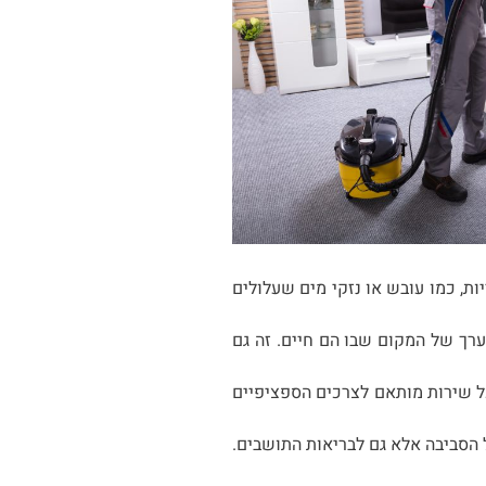
ת, כמו עובש או נזקי מים שעלולים
רך של המקום שבו הם חיים. זה גם
. כל שירות מותאם לצרכים הספציפיים
 הסביבה אלא גם לבריאות התושבים.