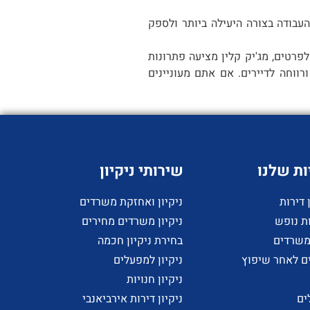
העבודה בצורה היעילה ביותר ולספק
לפרטים, מג'יק קלין מציעה פתרונות
וחה לדיירים. אם אתם מעוניינים
ת שלנו
שירותי ניקיון
ניקיון ואחזקת משרדים
ת נופש
ניקיון משרדים מחירים
 משרדים
בחירת ניקיון חכמה
ים לאחר שיפוץ
ניקיון למפעלים
ניקיון חנויות
ים
ניקיון דירות אירביאנבי