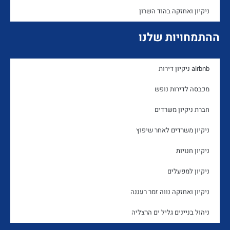
ניקיון ואחזקה בהוד השרון
ההתמחויות שלנו
airbnb ניקיון דירות
מכבסה לדירות נופש
חברת ניקיון משרדים
ניקיון משרדים לאחר שיפוץ
ניקיון חנויות
ניקיון למפעלים
ניקיון ואחזקה נווה זמר רעננה
ניהול בניינים גליל ים הרצליה