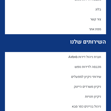
בלוג
צור קשר
מפת אתר
השירותים שלנו
חברת ניהול דירות Airbnb
מכבסה לדירות נופש
שירותי ניקיון למפעלים
ניקיון משרדים הייטק
ניקיון חנויות
ניהול בניינים כפר סבא