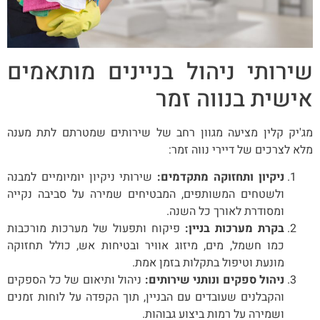
שירותי ניהול בניינים מותאמים
אישית בנווה זמר
מג'יק קלין מציעה מגוון רחב של שירותים שמטרתם לתת מענה
מלא לצרכים של דיירי נווה זמר:
ניקיון ותחזוקה מתקדמים:
שירותי ניקיון יומיומיים למבנה
ולשטחים המשותפים, המבטיחים שמירה על סביבה נקייה
ומסודרת לאורך כל השנה.
בקרת מערכות בניין:
פיקוח ותפעול של מערכות מורכבות
כמו חשמל, מים, מיזוג אוויר ובטיחות אש, כולל תחזוקה
מונעת וטיפול בתקלות בזמן אמת.
ניהול ספקים ונותני שירותים:
ניהול ותיאום של כל הספקים
והקבלנים שעובדים עם הבניין, תוך הקפדה על לוחות זמנים
ושמירה על רמות ביצוע גבוהות.