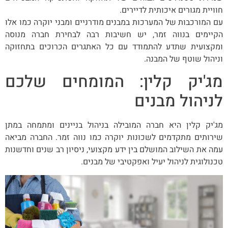
חוויית מגורים איכותית לדיירים.
עם המורכבות של המערכות במבנים מודרניים ומבני יוקרה כמו אלו
הקיימים בנווה זמר, יש חשיבות רבה לבחירת חברה מנוסה
ומקצועית שתדע להתמודד עם כל האתגרים הכרוכים בתחזוקה
וניהול שוטף של המבנה.
מג'יק קלין: המומחים שלכם
לניהול מבנים
מג'יק קלין היא חברה המובילה בניהול בניינים ומתמחה במתן
שירותים מתקדמים לשכונות יוקרה כמו נווה זמר. החברה מביאה
עמה את השילוב המושלם בין ידע מקצועי, ניסיון רב שנים וחדשנות
טכנולוגית לניהול יעיל ואפקטיבי של מבנים.