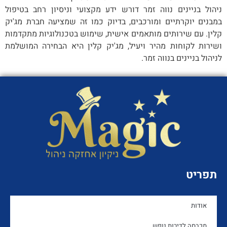
ניהול בניינים נווה זמר דורש ידע מקצועי וניסיון רחב בטיפול
במבנים יוקרתיים ומורכבים, בדיוק כמו זה שמציעה חברת מג'יק
קלין. עם שירותים מותאמים אישית, שימוש בטכנולוגיות מתקדמות
ושירות לקוחות מהיר ויעיל, מג'יק קלין היא הבחירה המושלמת
לניהול בניינים בנווה זמר.
תפריט
אודות
מכבסה לדירות נופש