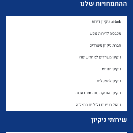
ההתמחויות שלנו
airbnb ניקיון דירות
מכבסה לדירות נופש
חברת ניקיון משרדים
ניקיון משרדים לאחר שיפוץ
ניקיון חנויות
ניקיון למפעלים
ניקיון ואחזקה נווה זמר רעננה
ניהול בניינים גליל ים הרצליה
שירותי ניקיון