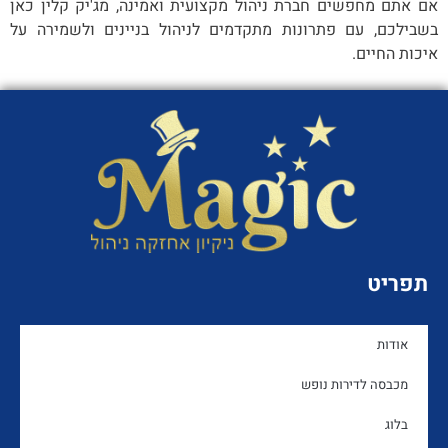
אם אתם מחפשים חברת ניהול מקצועית ואמינה, מג'יק קלין כאן
בשבילכם, עם פתרונות מתקדמים לניהול בניינים ולשמירה על
איכות החיים.
תפריט
אודות
מכבסה לדירות נופש
בלוג