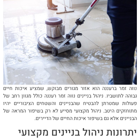
נווה זמר ברעננה הוא אזור מגורים מבוקש, שמציע איכות חיים
גבוהה לתושביו. ניהול בניינים נווה זמר רעננה כולל מגוון רחב של
פעולות שמטרתן להבטיח שהבניינים והשטחים הציבוריים יהיו
מתוחזקים היטב. ניהול מקצועי מסייע לא רק בשיפור המראה של
הבניינים אלא גם בשיפור איכות החיים של הדיירים.
יתרונות ניהול בניינים מקצועי