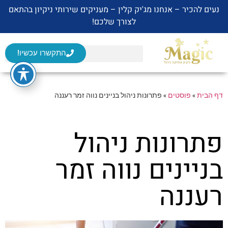
נעים להכיר – אנחנו מג'יק קלין – מעניקים שירותי ניקיון בהתאם
לצורך שלכם!
התקשרו עכשיו!
דף הבית
»
פוסטים
»
פתרונות ניהול בניינים נווה זמר רעננה
פתרונות ניהול
בניינים נווה זמר
רעננה