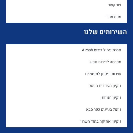
צור קשר
מפת אתר
השירותים שלנו
חברת ניהול דירות Airbnb
מכבסה לדירות נופש
שירותי ניקיון למפעלים
ניקיון משרדים הייטק
ניקיון חנויות
ניהול בניינים כפר סבא
ניקיון ואחזקה בהוד השרון